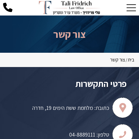
צור קשר
בית
צור קשר
/
פרטי התקשרות
כתובת:
מלחמת ששת הימים 19, חדרה
טלפון:
04-8889111