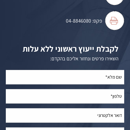
פקס:
04-8846080
לקבלת ייעוץ ראשוני ללא עלות
השאירו פרטים ונחזור אליכם בהקדם: