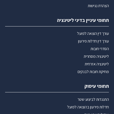
הצהרת נגישות
תחומי עיניין בדיני ליטיגציה
עורך דין הוצאה לפועל
עורך דין חדלות פירעון
הסדרי חובות
ליטיגציה מסחרית
ליטיגציה אזרחית
מחיקת חובות לבנקים
תחומי עיסוק
התנגדות לביצוע שטר
חדלות פירעון בהוצאה לפועל