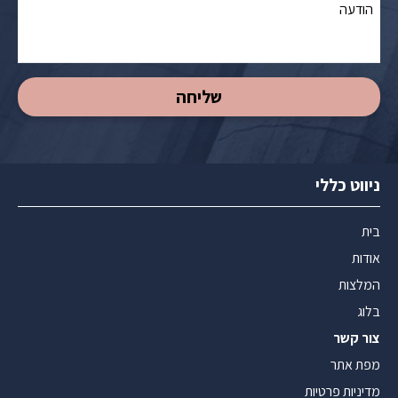
ניווט כללי
בית
אודות
המלצות
בלוג
צור קשר
מפת אתר
מדיניות פרטיות