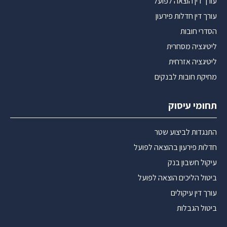
עורך דין הוצאה לפועל
עורך דין חדלות פירעון
הסדרי חובות
ליטיגציה מסחרית
ליטיגציה אזרחית
מחיקת חובות לבנקים
תחומי עיסוק
התנגדות לביצוע שטר
חדלות פירעון בהוצאה לפועל
עיקול חשבון בנק
ביטול הליכים הוצאה לפועל
עורך דין עיקולים
ביטול הגבלות