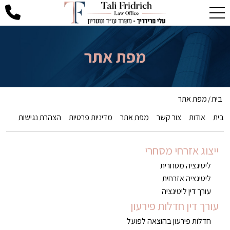
מפת אתר
בית
מפת אתר
/
בית
אודות
צור קשר
מפת אתר
מדיניות פרטיות
הצהרת נגישות
ייצוג אזרחי מסחרי
ליטיגציה מסחרית
ליטיגציה אזרחית
עורך דין ליטיגציה
עורך דין חדלות פירעון
חדלות פירעון בהוצאה לפועל