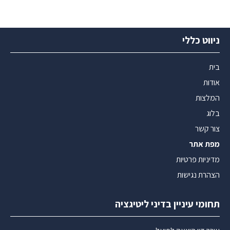
ניווט כללי
בית
אודות
המלצות
בלוג
צור קשר
מפת אתר
מדיניות פרטיות
הצהרת נגישות
תחומי עיניין בדיני ליטיגציה