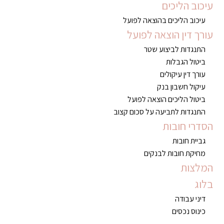
עיכוב הליכים
עיכוב הליכים בהוצאה לפועל
עורך דין הוצאה לפועל
התנגדות לביצוע שטר
ביטול הגבלות
עורך דין עיקולים
עיקול חשבון בנק
ביטול הליכים הוצאה לפועל
התנגדות לתביעה על סכום קצוב
הסדרי חובות
גביית חובות
מחיקת חובות לבנקים
המלצות
בלוג
דיני עבודה
כינוס נכסים